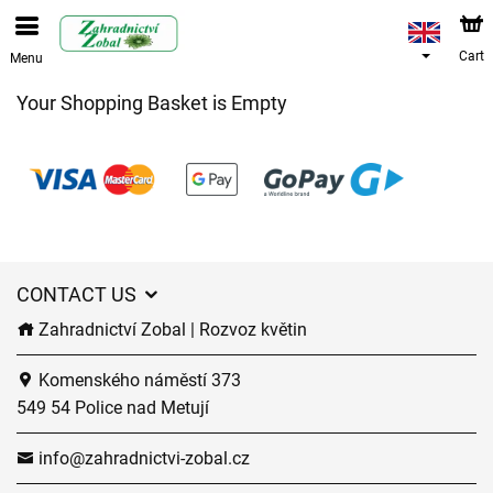
Cart
Menu
Your Shopping Basket is Empty
CONTACT US
Zahradnictví Zobal | Rozvoz květin
Komenského náměstí 373
549 54 Police nad Metují
info@zahradnictvi-zobal.cz