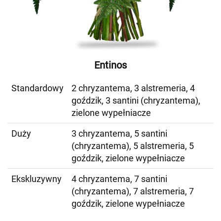
Entinos
Standardowy
2 chryzantema, 3 alstremeria, 4
goździk, 3 santini (chryzantema),
zielone wypełniacze
Duży
3 chryzantema, 5 santini
(chryzantema), 5 alstremeria, 5
goździk, zielone wypełniacze
Ekskluzywny
4 chryzantema, 7 santini
(chryzantema), 7 alstremeria, 7
goździk, zielone wypełniacze