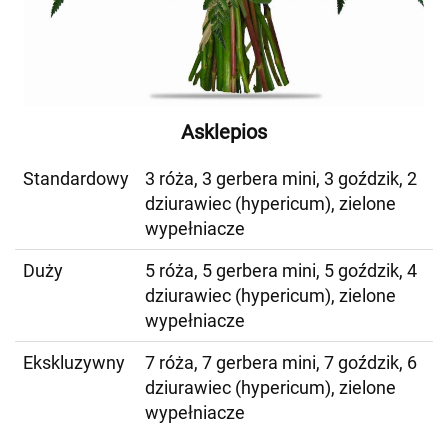
Asklepios
Standardowy
3 róża, 3 gerbera mini, 3 goździk, 2
dziurawiec (hypericum), zielone
wypełniacze
Duży
5 róża, 5 gerbera mini, 5 goździk, 4
dziurawiec (hypericum), zielone
wypełniacze
Ekskluzywny
7 róża, 7 gerbera mini, 7 goździk, 6
dziurawiec (hypericum), zielone
wypełniacze