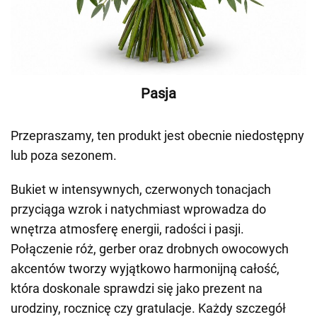
Pasja
Przepraszamy, ten produkt jest obecnie niedostępny
lub poza sezonem.
Bukiet w intensywnych, czerwonych tonacjach
przyciąga wzrok i natychmiast wprowadza do
wnętrza atmosferę energii, radości i pasji.
Połączenie róż, gerber oraz drobnych owocowych
akcentów tworzy wyjątkowo harmonijną całość,
która doskonale sprawdzi się jako prezent na
urodziny, rocznicę czy gratulacje. Każdy szczegół