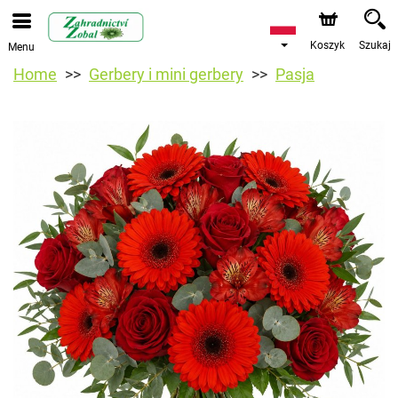
Koszyk
Szukaj
Menu
Home
Gerbery i mini gerbery
Pasja