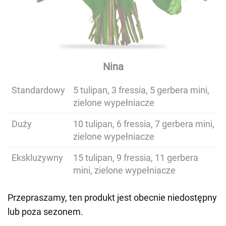
Nina
Standardowy
5 tulipan, 3 fressia, 5 gerbera mini,
zielone wypełniacze
Duży
10 tulipan, 6 fressia, 7 gerbera mini,
zielone wypełniacze
Ekskluzywny
15 tulipan, 9 fressia, 11 gerbera
mini, zielone wypełniacze
Przepraszamy, ten produkt jest obecnie niedostępny
lub poza sezonem.