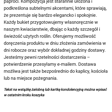
paproci. Kompozycja jest starannie ułożona i
podkreślona subtelnymi akcentami, które sprawiają,
że prezentuje się bardzo elegancko i spokojnie.
Każdy bukiet przygotowujemy własnoręcznie w
naszym kwiaciarstwie, dbając o każdy szczegół i
świeżość użytych roślin. Oferujemy możliwość
doręczenia produktu w dniu złożenia zamówienia w
dni robocze oraz wybór dokładnej godziny dostawy.
Jesteśmy pewni rzetelności dostarczenia –
potwierdzenie przesyłamy e-mailem. Dostawa
możliwa jest także bezpośrednio do kaplicy, kościoła
lub na miejsce pożegnania.
Tekst na wstążkę żałobną lub kartkę kondolencyjną można wpisać
w ostatnim kroku koszyka