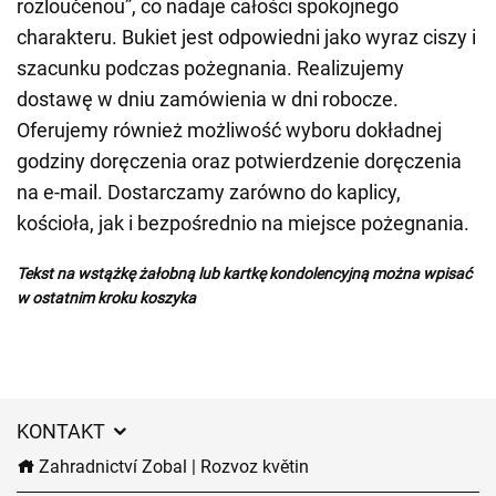
rozloučenou”, co nadaje całości spokojnego
charakteru. Bukiet jest odpowiedni jako wyraz ciszy i
szacunku podczas pożegnania. Realizujemy
dostawę w dniu zamówienia w dni robocze.
Oferujemy również możliwość wyboru dokładnej
godziny doręczenia oraz potwierdzenie doręczenia
na e-mail. Dostarczamy zarówno do kaplicy,
kościoła, jak i bezpośrednio na miejsce pożegnania.
Tekst na wstążkę żałobną lub kartkę kondolencyjną można wpisać
w ostatnim kroku koszyka
KONTAKT
Zahradnictví Zobal | Rozvoz květin