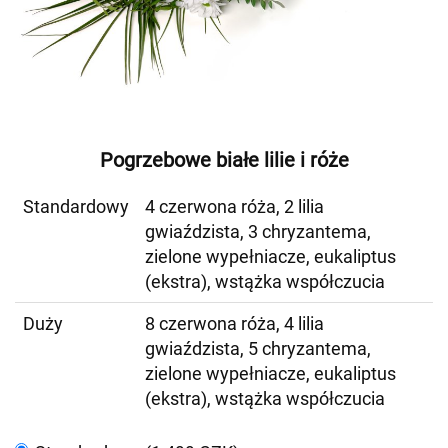
Pogrzebowe białe lilie i róże
Standardowy
4 czerwona róża, 2 lilia
gwiaździsta, 3 chryzantema,
zielone wypełniacze, eukaliptus
(ekstra), wstążka współczucia
Duży
8 czerwona róża, 4 lilia
gwiaździsta, 5 chryzantema,
zielone wypełniacze, eukaliptus
(ekstra), wstążka współczucia