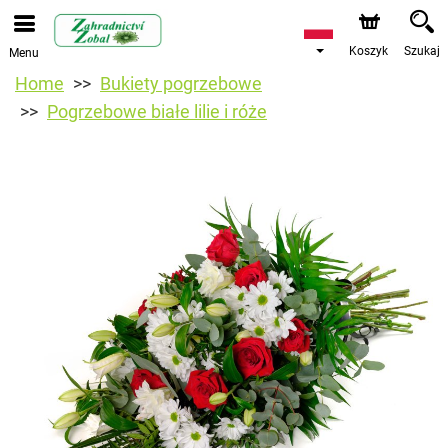
Koszyk
Szukaj
Menu
Home
Bukiety pogrzebowe
Pogrzebowe białe lilie i róże