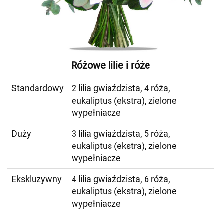
Różowe lilie i róże
Standardowy
2 lilia gwiaździsta, 4 róża,
eukaliptus (ekstra), zielone
wypełniacze
Duży
3 lilia gwiaździsta, 5 róża,
eukaliptus (ekstra), zielone
wypełniacze
Ekskluzywny
4 lilia gwiaździsta, 6 róża,
eukaliptus (ekstra), zielone
wypełniacze