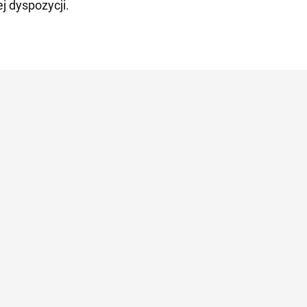
j dyspozycji.