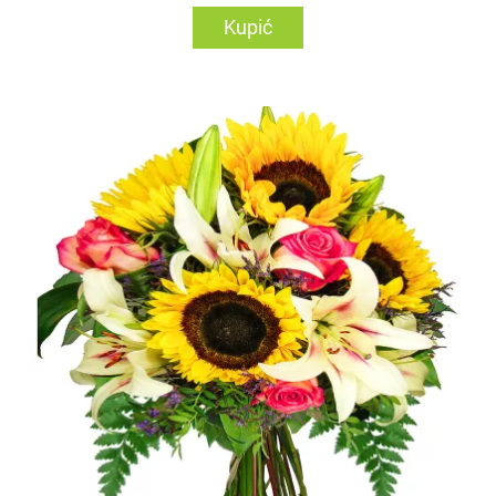
Kupić