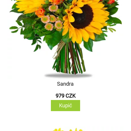
Sandra
979 CZK
Kupić