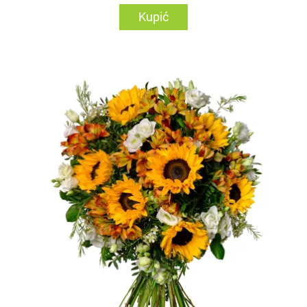
Kupić