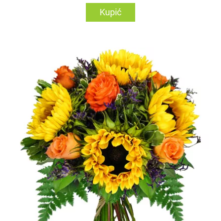
Kupić