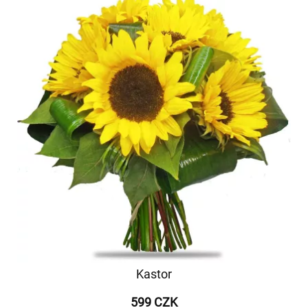
Kastor
599 CZK