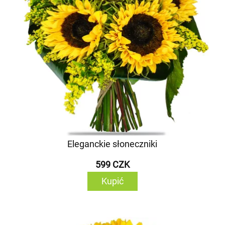
Eleganckie słoneczniki
599 CZK
Kupić