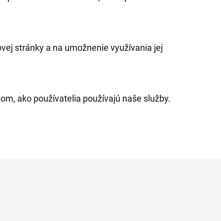
ej stránky a na umožnenie využívania jej
om, ako používatelia používajú naše služby.