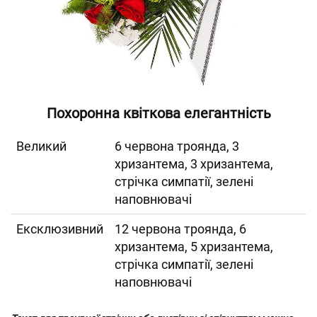
Похоронна квіткова елегантність
Великий
6 червона троянда, 3
хризантема, 3 хризантема,
стрічка симпатії, зелені
наповнювачі
Ексклюзивний
12 червона троянда, 6
хризантема, 5 хризантема,
стрічка симпатії, зелені
наповнювачі