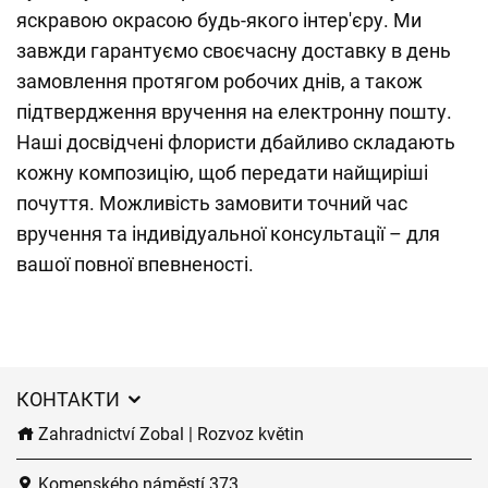
яскравою окрасою будь-якого інтер'єру. Ми
завжди гарантуємо своєчасну доставку в день
замовлення протягом робочих днів, а також
підтвердження вручення на електронну пошту.
Наші досвідчені флористи дбайливо складають
кожну композицію, щоб передати найщиріші
почуття. Можливість замовити точний час
вручення та індивідуальної консультації – для
вашої повної впевненості.
КОНТАКТИ
Zahradnictví Zobal | Rozvoz květin
Komenského náměstí 373