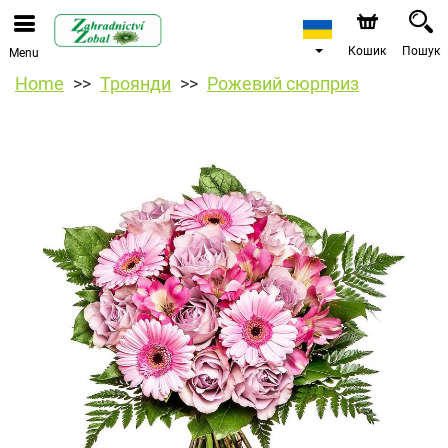
Кошик
Пошук
Menu
Home
Троянди
Рожевий сюрприз