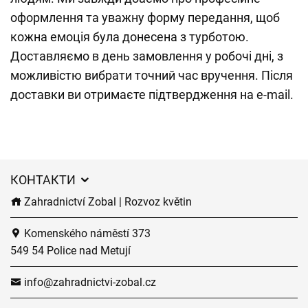
оформлення та уважну форму передання, щоб
кожна емоція була донесена з турботою.
Доставляємо в день замовлення у робочі дні, з
можливістю вибрати точний час вручення. Після
доставки ви отримаєте підтвердження на e-mail.
КОНТАКТИ
Zahradnictví Zobal | Rozvoz květin
Komenského náměstí 373
549 54 Police nad Metují
info@zahradnictvi-zobal.cz