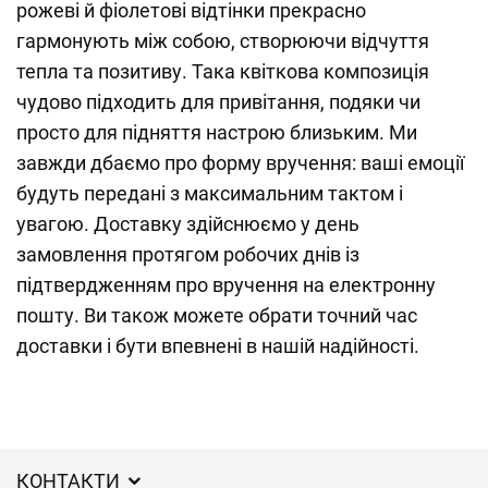
рожеві й фіолетові відтінки прекрасно
гармонують між собою, створюючи відчуття
тепла та позитиву. Така квіткова композиція
чудово підходить для привітання, подяки чи
просто для підняття настрою близьким. Ми
завжди дбаємо про форму вручення: ваші емоції
будуть передані з максимальним тактом і
увагою. Доставку здійснюємо у день
замовлення протягом робочих днів із
підтвердженням про вручення на електронну
пошту. Ви також можете обрати точний час
доставки і бути впевнені в нашій надійності.
КОНТАКТИ