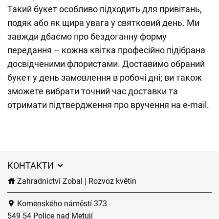
Такий букет особливо підходить для привітань,
подяк або як щира увага у святковий день. Ми
завжди дбаємо про бездоганну форму
передання – кожна квітка професійно підібрана
досвідченими флористами. Доставимо обраний
букет у день замовлення в робочі дні; ви також
зможете вибрати точний час доставки та
отримати підтвердження про вручення на e-mail.
КОНТАКТИ
Zahradnictví Zobal | Rozvoz květin
Komenského náměstí 373
549 54 Police nad Metují