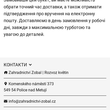
обрати точний час доставки, а також отримати
підтвердження про вручення на електронну
пошту. Доставляємо в день замовлення у робочі
дні, завжди з максимальною турботою та
увагою до деталей.
КОНТАКТИ
Zahradnictví Zobal | Rozvoz květin
Komenského náměstí 373
549 54 Police nad Metují
info@zahradnictvi-zobal.cz