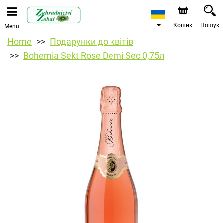
Кошик
Пошук
Menu
Home
Подарунки до квітів
Bohemia Sekt Rose Demi Sec 0,75л