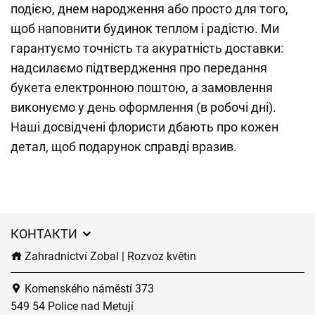
подією, днем народження або просто для того,
щоб наповнити будинок теплом і радістю. Ми
гарантуємо точність та акуратність доставки:
надсилаємо підтвердження про передання
букета електронною поштою, а замовлення
виконуємо у день оформлення (в робочі дні).
Наші досвідчені флористи дбають про кожен
детал, щоб подарунок справді вразив.
КОНТАКТИ
Zahradnictví Zobal | Rozvoz květin
Komenského náměstí 373
549 54 Police nad Metují