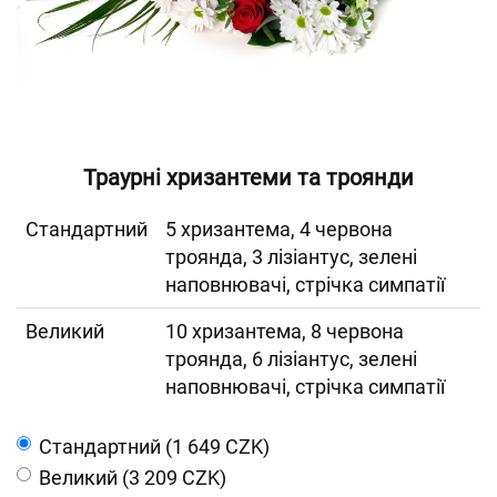
Траурні хризантеми та троянди
Cтандартний
5 хризантема, 4 червона
троянда, 3 лізіантус, зелені
наповнювачі, стрічка симпатії
Великий
10 хризантема, 8 червона
троянда, 6 лізіантус, зелені
наповнювачі, стрічка симпатії
Cтандартний (1 649 CZK)
Великий (3 209 CZK)