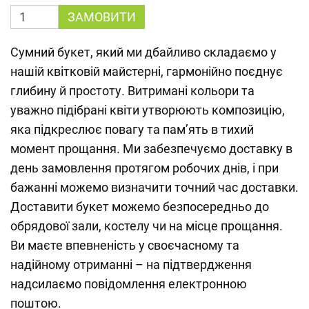
ЗАМОВИТИ
Сумний букет, який ми дбайливо складаємо у
нашій квітковій майстерні, гармонійно поєднує
глибину й простоту. Витримані кольори та
уважно підібрані квіти утворюють композицію,
яка підкреслює повагу та пам’ять в тихий
момент прощання. Ми забезпечуємо доставку в
день замовлення протягом робочих днів, і при
бажанні можемо визначити точний час доставки.
Доставити букет можемо безпосередньо до
обрядової зали, костелу чи на місце прощання.
Ви маєте впевненість у своєчасному та
надійному отриманні – на підтвердження
надсилаємо повідомлення електронною
поштою.