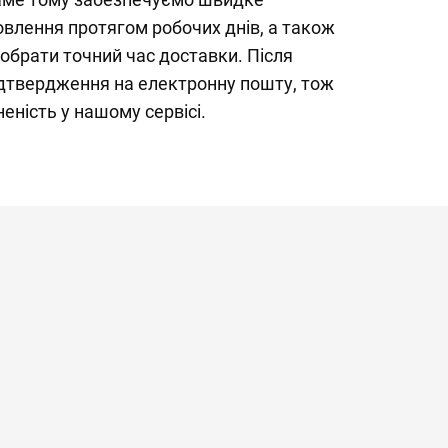
влення протягом робочих днів, а також
обрати точний час доставки. Після
дтвердження на електронну пошту, тож
еність у нашому сервісі.