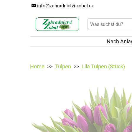
info@zahradnictvi-zobal.cz
Nach Anla
Home
Tulpen
Lila Tulpen (Stück)