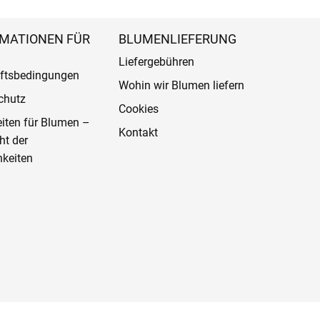
MATIONEN FÜR
BLUMENLIEFERUNG
Liefergebühren
ftsbedingungen
Wohin wir Blumen liefern
chutz
Cookies
eiten für Blumen –
Kontakt
ht der
keiten