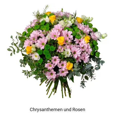
Chrysanthemen und Rosen