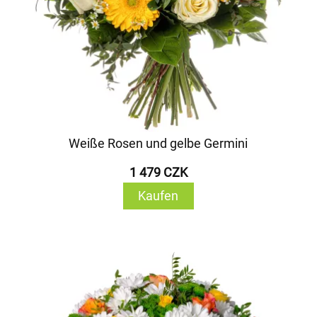
Weiße Rosen und gelbe Germini
1 479 CZK
Kaufen