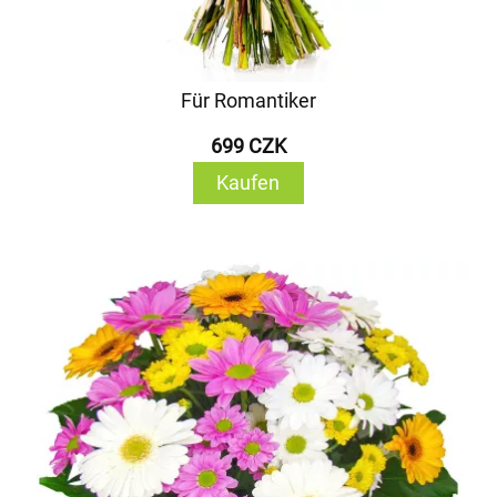
Für Romantiker
699 CZK
Kaufen