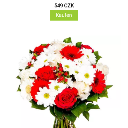
549 CZK
Kaufen