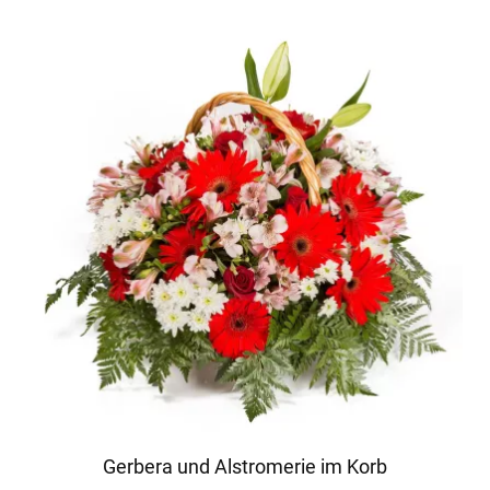
Gerbera und Alstromerie im Korb