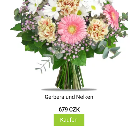
Gerbera und Nelken
679 CZK
Kaufen