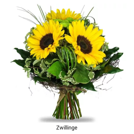
Zwillinge