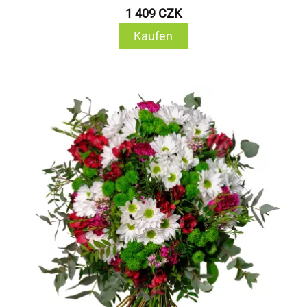
1 409 CZK
Kaufen