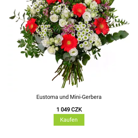
Eustoma und Mini-Gerbera
1 049 CZK
Kaufen