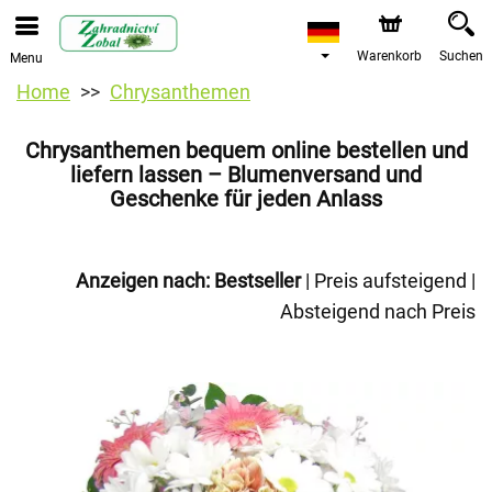
Warenkorb
Suchen
Menu
Home
Chrysanthemen
Chrysanthemen bequem online bestellen und
liefern lassen – Blumenversand und
Geschenke für jeden Anlass
Anzeigen nach:
Bestseller
|
Preis aufsteigend
|
Absteigend nach Preis