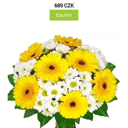
689 CZK
Kaufen