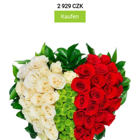
2 929 CZK
Kaufen