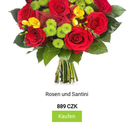
Rosen und Santini
889 CZK
Kaufen