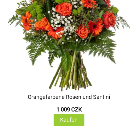
Orangefarbene Rosen und Santini
1 009 CZK
Kaufen