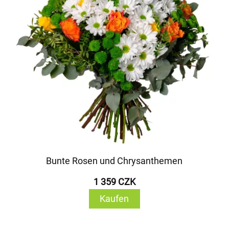
Bunte Rosen und Chrysanthemen
1 359 CZK
Kaufen