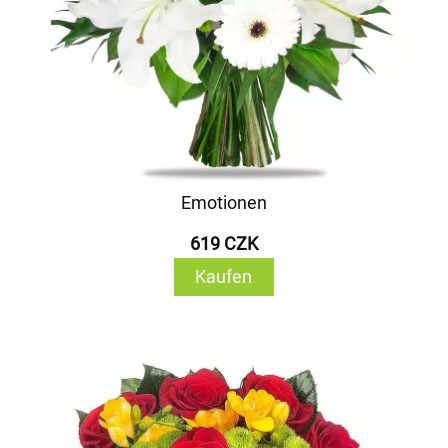
Emotionen
619 CZK
Kaufen