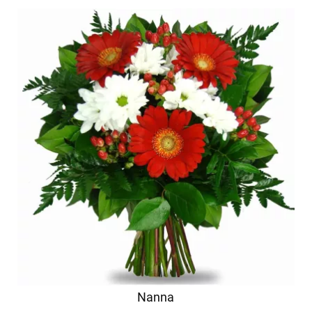
Nanna