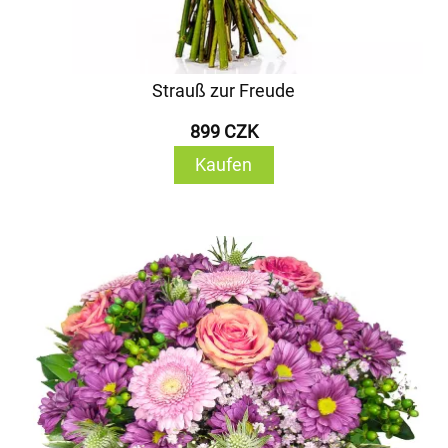
Strauß zur Freude
899 CZK
Kaufen