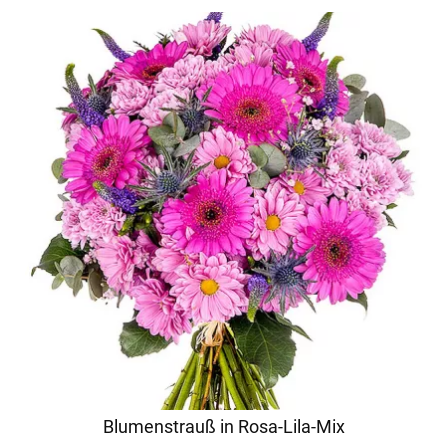
Blumenstrauß in Rosa-Lila-Mix