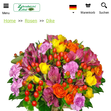
Warenkorb
Suchen
Menu
Home
Rosen
Dike