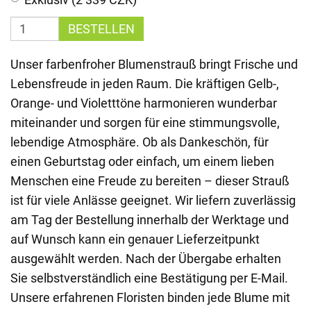
BESTELLEN
Unser farbenfroher Blumenstrauß bringt Frische und
Lebensfreude in jeden Raum. Die kräftigen Gelb-,
Orange- und Violetttöne harmonieren wunderbar
miteinander und sorgen für eine stimmungsvolle,
lebendige Atmosphäre. Ob als Dankeschön, für
einen Geburtstag oder einfach, um einem lieben
Menschen eine Freude zu bereiten – dieser Strauß
ist für viele Anlässe geeignet. Wir liefern zuverlässig
am Tag der Bestellung innerhalb der Werktage und
auf Wunsch kann ein genauer Lieferzeitpunkt
ausgewählt werden. Nach der Übergabe erhalten
Sie selbstverständlich eine Bestätigung per E-Mail.
Unsere erfahrenen Floristen binden jede Blume mit