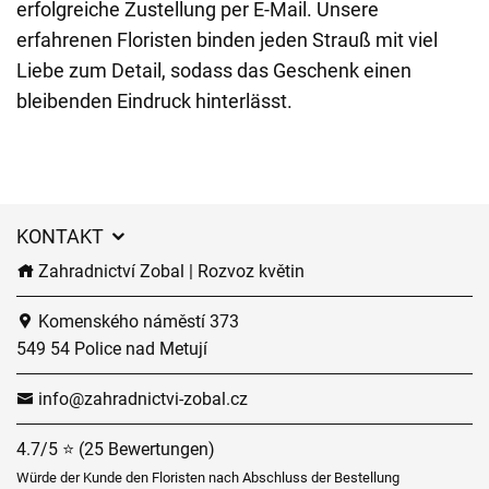
erfolgreiche Zustellung per E-Mail. Unsere
erfahrenen Floristen binden jeden Strauß mit viel
Liebe zum Detail, sodass das Geschenk einen
bleibenden Eindruck hinterlässt.
KONTAKT
Zahradnictví Zobal | Rozvoz květin
Komenského náměstí 373
549 54 Police nad Metují
info@zahradnictvi-zobal.cz
4.7/5 ⭐ (25 Bewertungen)
Würde der Kunde den Floristen nach Abschluss der Bestellung