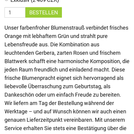
BESTELLEN
Unser farbenfroher Blumenstrauß verbindet frisches
Orange mit lebhaftem Grün und strahlt pure
Lebensfreude aus. Die Kombination aus
leuchtenden Gerbera, zarten Rosen und frischem
Blattwerk schafft eine harmonische Komposition, die
jeden Raum freundlich und einladend macht. Diese
frische Blumenpracht eignet sich hervorragend als
liebevolle Überraschung zum Geburtstag, als
Dankeschön oder um einfach Freude zu bereiten.
Wir liefern am Tag der Bestellung während der
Werktage – und auf Wunsch können wir auch einen
genauen Lieferzeitpunkt vereinbaren. Mit unserem
Service erhalten Sie stets eine Bestätigung über die