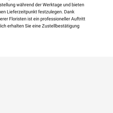
stellung während der Werktage und bieten
uen Lieferzeitpunkt festzulegen. Dank
rer Floristen ist ein professioneller Auftritt
lich erhalten Sie eine Zustellbestätigung