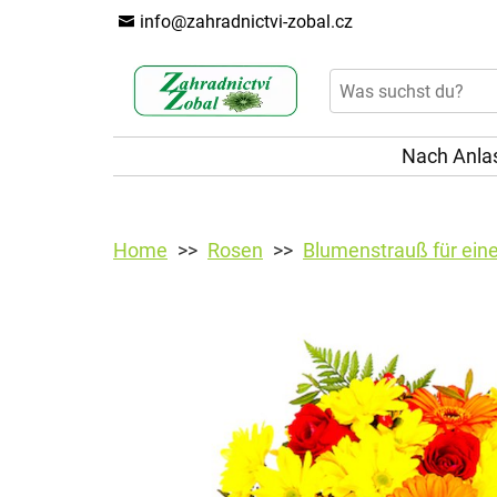
info@zahradnictvi-zobal.cz
Nach Anla
Home
Rosen
Blumenstrauß für ein