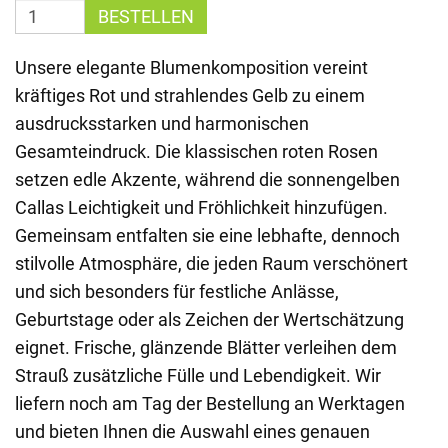
BESTELLEN
Unsere elegante Blumenkomposition vereint
kräftiges Rot und strahlendes Gelb zu einem
ausdrucksstarken und harmonischen
Gesamteindruck. Die klassischen roten Rosen
setzen edle Akzente, während die sonnengelben
Callas Leichtigkeit und Fröhlichkeit hinzufügen.
Gemeinsam entfalten sie eine lebhafte, dennoch
stilvolle Atmosphäre, die jeden Raum verschönert
und sich besonders für festliche Anlässe,
Geburtstage oder als Zeichen der Wertschätzung
eignet. Frische, glänzende Blätter verleihen dem
Strauß zusätzliche Fülle und Lebendigkeit. Wir
liefern noch am Tag der Bestellung an Werktagen
und bieten Ihnen die Auswahl eines genauen