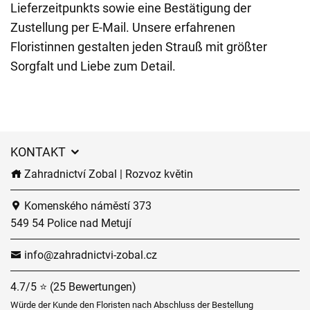
Lieferzeitpunkts sowie eine Bestätigung der
Zustellung per E-Mail. Unsere erfahrenen
Floristinnen gestalten jeden Strauß mit größter
Sorgfalt und Liebe zum Detail.
KONTAKT
Zahradnictví Zobal | Rozvoz květin
Komenského náměstí 373
549 54 Police nad Metují
info@zahradnictvi-zobal.cz
4.7/5 ⭐ (25 Bewertungen)
Würde der Kunde den Floristen nach Abschluss der Bestellung