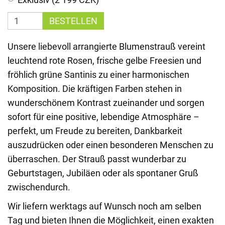
BESTELLEN
Unsere liebevoll arrangierte Blumenstrauß vereint
leuchtend rote Rosen, frische gelbe Freesien und
fröhlich grüne Santinis zu einer harmonischen
Komposition. Die kräftigen Farben stehen in
wunderschönem Kontrast zueinander und sorgen
sofort für eine positive, lebendige Atmosphäre –
perfekt, um Freude zu bereiten, Dankbarkeit
auszudrücken oder einen besonderen Menschen zu
überraschen. Der Strauß passt wunderbar zu
Geburtstagen, Jubiläen oder als spontaner Gruß
zwischendurch.
Wir liefern werktags auf Wunsch noch am selben
Tag und bieten Ihnen die Möglichkeit, einen exakten