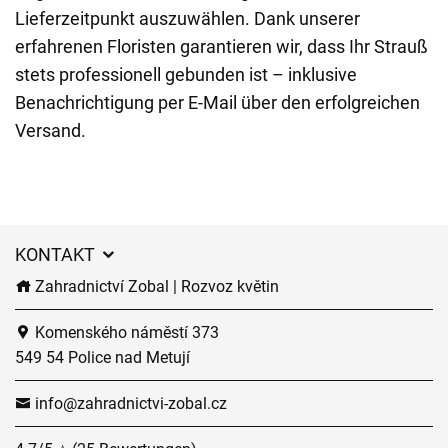
Lieferzeitpunkt auszuwählen. Dank unserer
erfahrenen Floristen garantieren wir, dass Ihr Strauß
stets professionell gebunden ist – inklusive
Benachrichtigung per E-Mail über den erfolgreichen
Versand.
KONTAKT
Zahradnictví Zobal | Rozvoz květin
Komenského náměstí 373
549 54 Police nad Metují
info@zahradnictvi-zobal.cz