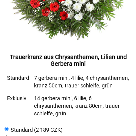
Trauerkranz aus Chrysanthemen, Lilien und
Gerbera mini
Standard
7 gerbera mini, 4 lilie, 4 chrysanthemen,
kranz 50cm, trauer schleife, grün
Exklusiv
14 gerbera mini, 6 lilie, 6
chrysanthemen, kranz 80cm, trauer
schleife, grün
Standard (2 189 CZK)