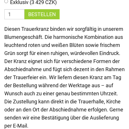
Exklusiv (3 429 CZK)
BESTELLEN
Diesen Trauerkranz binden wir sorgfältig in unserem
Blumengeschäft. Die harmonische Kombination aus
leuchtend roten und weißen Blüten sowie frischem
Grün sorgt für einen ruhigen, würdevollen Eindruck.
Der Kranz eignet sich für verschiedene Formen der
Abschiednahme und fügt sich dezent in den Rahmen
der Trauerfeier ein. Wir liefern diesen Kranz am Tag
der Bestellung während der Werktage aus – auf
Wunsch auch zu einer genau bestimmten Uhrzeit.
Die Zustellung kann direkt in die Trauerhalle, Kirche
oder an den Ort der Abschiednahme erfolgen. Gerne
senden wir eine Bestätigung über die Auslieferung
per E-Mail.