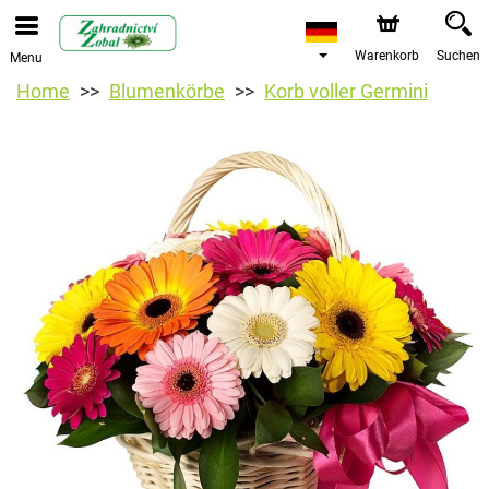
Warenkorb
Suchen
Menu
Home
Blumenkörbe
Korb voller Germini