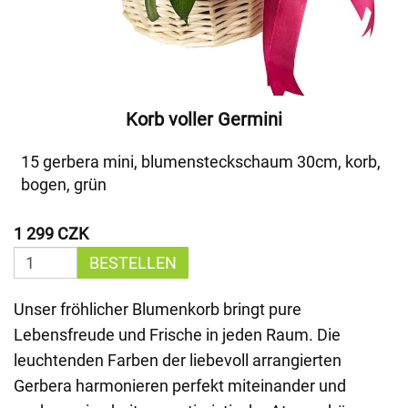
Korb voller Germini
15 gerbera mini, blumensteckschaum 30cm, korb,
bogen, grün
1 299 CZK
BESTELLEN
Unser fröhlicher Blumenkorb bringt pure
Lebensfreude und Frische in jeden Raum. Die
leuchtenden Farben der liebevoll arrangierten
Gerbera harmonieren perfekt miteinander und