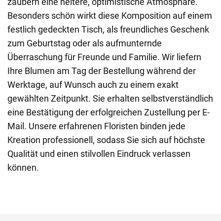
zaubern eine heitere, optimistische Atmosphäre.
Besonders schön wirkt diese Komposition auf einem
festlich gedeckten Tisch, als freundliches Geschenk
zum Geburtstag oder als aufmunternde
Überraschung für Freunde und Familie. Wir liefern
Ihre Blumen am Tag der Bestellung während der
Werktage, auf Wunsch auch zu einem exakt
gewählten Zeitpunkt. Sie erhalten selbstverständlich
eine Bestätigung der erfolgreichen Zustellung per E-
Mail. Unsere erfahrenen Floristen binden jede
Kreation professionell, sodass Sie sich auf höchste
Qualität und einen stilvollen Eindruck verlassen
können.