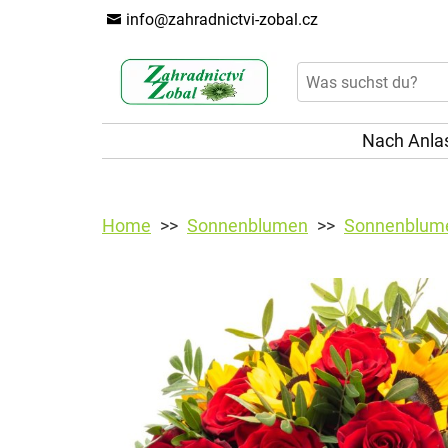
info@zahradnictvi-zobal.cz
Nach Anla
Home
Sonnenblumen
Sonnenblume