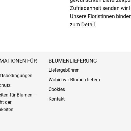
Zufriedenheit senden wir I
Unsere Floristinnen binden
zum Detail.
MATIONEN FÜR
BLUMENLIEFERUNG
Liefergebühren
ftsbedingungen
Wohin wir Blumen liefern
chutz
Cookies
eiten für Blumen –
Kontakt
ht der
keiten