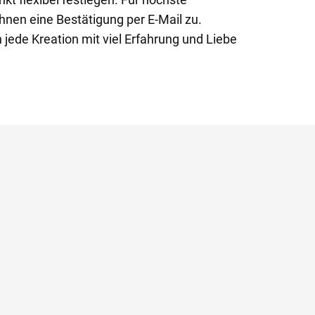
hnen eine Bestätigung per E-Mail zu.
 jede Kreation mit viel Erfahrung und Liebe