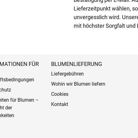
Lieferzeitpunkt wählen, 
unvergesslich wird. Unsere
mit höchster Sorgfalt und 
MATIONEN FÜR
BLUMENLIEFERUNG
Liefergebühren
ftsbedingungen
Wohin wir Blumen liefern
chutz
Cookies
eiten für Blumen –
Kontakt
ht der
keiten