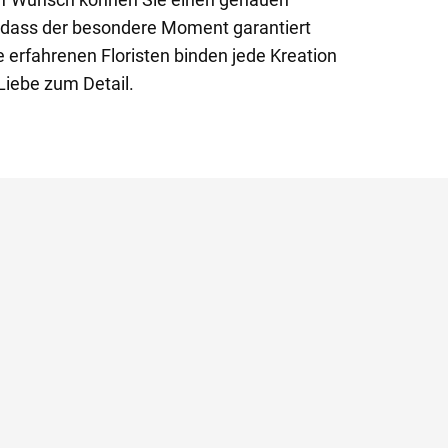
sodass der besondere Moment garantiert
 erfahrenen Floristen binden jede Kreation
Liebe zum Detail.