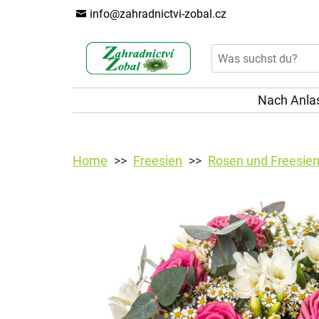
info@zahradnictvi-zobal.cz
Nach Anla
Home
Freesien
Rosen und Freesie