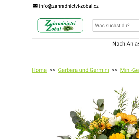
info@zahradnictvi-zobal.cz
Nach Anla
Home
Gerbera und Germini
Mini-Ge