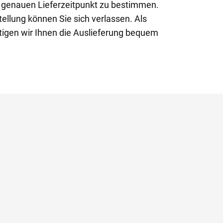
n genauen Lieferzeitpunkt zu bestimmen.
ellung können Sie sich verlassen. Als
tigen wir Ihnen die Auslieferung bequem