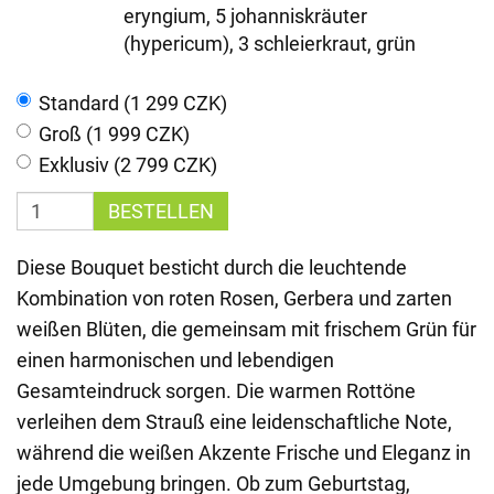
eryngium, 5 johanniskräuter
(hypericum), 3 schleierkraut, grün
Standard (1 299 CZK)
Groß (1 999 CZK)
Exklusiv (2 799 CZK)
BESTELLEN
Diese Bouquet besticht durch die leuchtende
Kombination von roten Rosen, Gerbera und zarten
weißen Blüten, die gemeinsam mit frischem Grün für
einen harmonischen und lebendigen
Gesamteindruck sorgen. Die warmen Rottöne
verleihen dem Strauß eine leidenschaftliche Note,
während die weißen Akzente Frische und Eleganz in
jede Umgebung bringen. Ob zum Geburtstag,