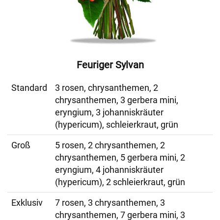
Feuriger Sylvan
Standard
3 rosen, chrysanthemen, 2
chrysanthemen, 3 gerbera mini,
eryngium, 3 johanniskräuter
(hypericum), schleierkraut, grün
Groß
5 rosen, 2 chrysanthemen, 2
chrysanthemen, 5 gerbera mini, 2
eryngium, 4 johanniskräuter
(hypericum), 2 schleierkraut, grün
Exklusiv
7 rosen, 3 chrysanthemen, 3
chrysanthemen, 7 gerbera mini, 3