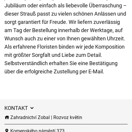
Jubiläum oder einfach als liebevolle Überraschung –
dieser Strauß passt zu vielen schönen Anlässen und
sorgt garantiert für Freude. Wir liefern zuverlässig
am Tag der Bestellung innerhalb der Werktage, auf
Wunsch auch zu einer von Ihnen gewählten Uhrzeit.
Als erfahrene Floristen binden wir jede Komposition
mit größter Sorgfalt und Liebe zum Detail.
Selbstverständlich erhalten Sie eine Bestätigung
über die erfolgreiche Zustellung per E-Mail.
KONTAKT
Zahradnictví Zobal | Rozvoz květin
Komenského náměstí 373