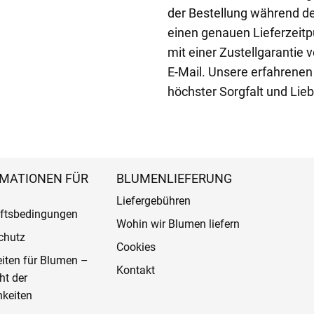
der Bestellung während de
einen genauen Lieferzeitp
mit einer Zustellgarantie 
E-Mail. Unsere erfahrenen
höchster Sorgfalt und Lieb
MATIONEN FÜR
BLUMENLIEFERUNG
Liefergebühren
ftsbedingungen
Wohin wir Blumen liefern
chutz
Cookies
eiten für Blumen –
Kontakt
ht der
keiten