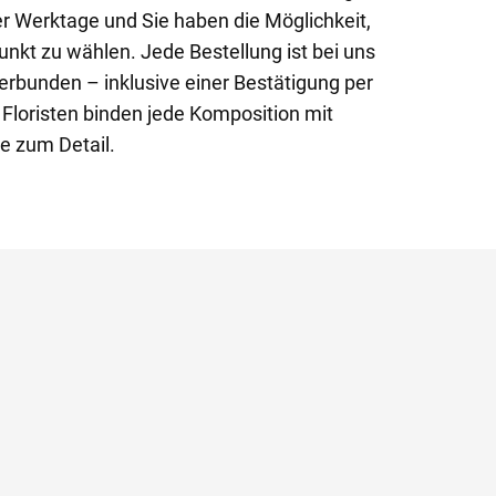
r Werktage und Sie haben die Möglichkeit,
unkt zu wählen. Jede Bestellung ist bei uns
verbunden – inklusive einer Bestätigung per
 Floristen binden jede Komposition mit
e zum Detail.