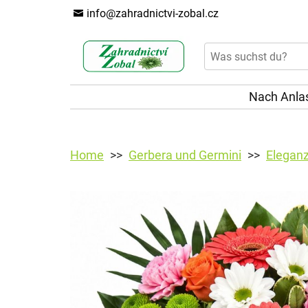
info@zahradnictvi-zobal.cz
Nach Anla
Home
Gerbera und Germini
Elegan