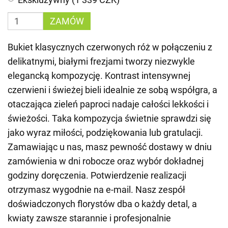
ZAMÓW
Bukiet klasycznych czerwonych róż w połączeniu z
delikatnymi, białymi frezjami tworzy niezwykle
elegancką kompozycję. Kontrast intensywnej
czerwieni i świeżej bieli idealnie ze sobą współgra, a
otaczająca zieleń paproci nadaje całości lekkości i
świeżości. Taka kompozycja świetnie sprawdzi się
jako wyraz miłości, podziękowania lub gratulacji.
Zamawiając u nas, masz pewność dostawy w dniu
zamówienia w dni robocze oraz wybór dokładnej
godziny doręczenia. Potwierdzenie realizacji
otrzymasz wygodnie na e-mail. Nasz zespół
doświadczonych florystów dba o każdy detal, a
kwiaty zawsze starannie i profesjonalnie