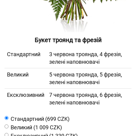
Букет троянд та фрезій
Cтандартний
3 червона троянда, 4 фрезія,
зелені наповнювачі
Великий
5 червона троянда, 5 фрезія,
зелені наповнювачі
Ексклюзивний
7 червона троянда, 6 фрезія,
зелені наповнювачі
Cтандартний (699 CZK)
Великий (1 009 CZK)
Ексклюзивний (1 339 CZK)