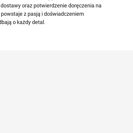
 dostawy oraz potwierdzenie doręczenia na
 powstaje z pasją i doświadczeniem
dbają o każdy detal.