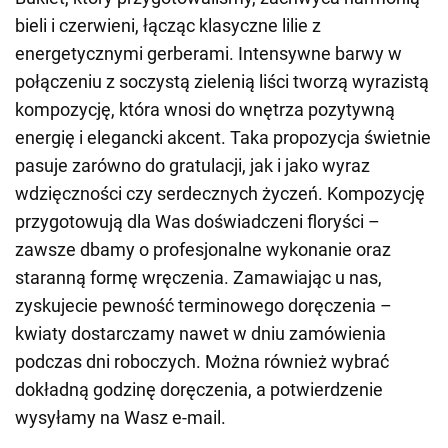
bieli i czerwieni, łącząc klasyczne lilie z
energetycznymi gerberami. Intensywne barwy w
połączeniu z soczystą zielenią liści tworzą wyrazistą
kompozycję, która wnosi do wnętrza pozytywną
energię i elegancki akcent. Taka propozycja świetnie
pasuje zarówno do gratulacji, jak i jako wyraz
wdzięczności czy serdecznych życzeń. Kompozycję
przygotowują dla Was doświadczeni floryści –
zawsze dbamy o profesjonalne wykonanie oraz
staranną formę wręczenia. Zamawiając u nas,
zyskujecie pewność terminowego doręczenia –
kwiaty dostarczamy nawet w dniu zamówienia
podczas dni roboczych. Można również wybrać
dokładną godzinę doręczenia, a potwierdzenie
wysyłamy na Wasz e-mail.