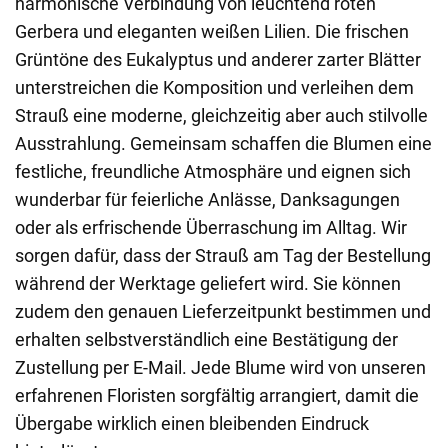
harmonische Verbindung von leuchtend roten
Gerbera und eleganten weißen Lilien. Die frischen
Grüntöne des Eukalyptus und anderer zarter Blätter
unterstreichen die Komposition und verleihen dem
Strauß eine moderne, gleichzeitig aber auch stilvolle
Ausstrahlung. Gemeinsam schaffen die Blumen eine
festliche, freundliche Atmosphäre und eignen sich
wunderbar für feierliche Anlässe, Danksagungen
oder als erfrischende Überraschung im Alltag. Wir
sorgen dafür, dass der Strauß am Tag der Bestellung
während der Werktage geliefert wird. Sie können
zudem den genauen Lieferzeitpunkt bestimmen und
erhalten selbstverständlich eine Bestätigung der
Zustellung per E-Mail. Jede Blume wird von unseren
erfahrenen Floristen sorgfältig arrangiert, damit die
Übergabe wirklich einen bleibenden Eindruck