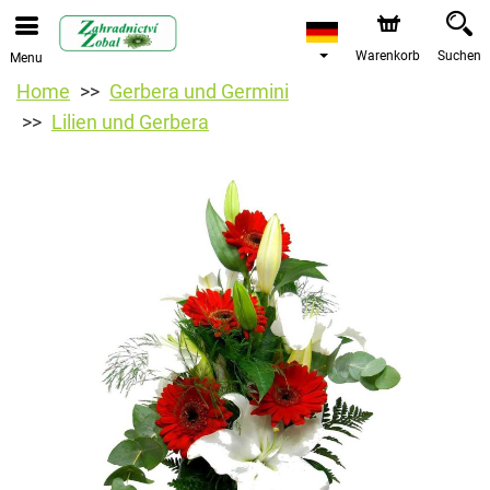
Warenkorb
Suchen
Menu
Home
Gerbera und Germini
Lilien und Gerbera