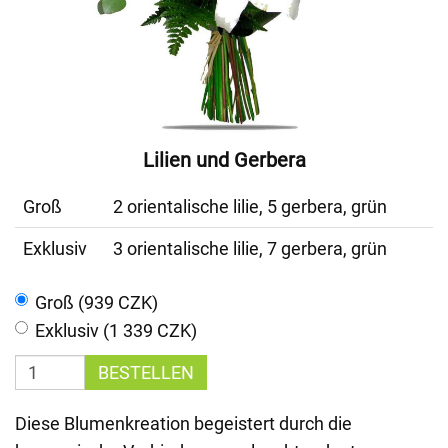
Lilien und Gerbera
Groß
2 orientalische lilie, 5 gerbera, grün
Exklusiv
3 orientalische lilie, 7 gerbera, grün
Groß (939 CZK)
Exklusiv (1 339 CZK)
BESTELLEN
Diese Blumenkreation begeistert durch die