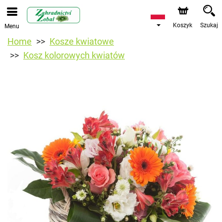
Koszyk
Szukaj
Menu
Home
Kosze kwiatowe
Kosz kolorowych kwiatów