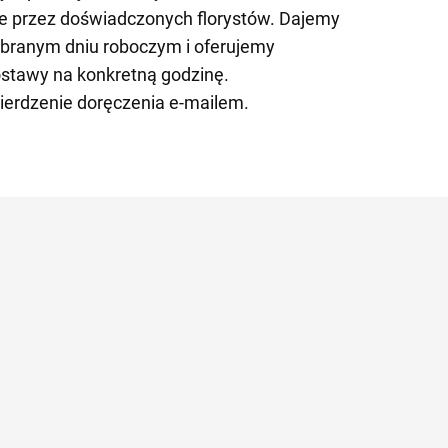
e przez doświadczonych florystów. Dajemy
branym dniu roboczym i oferujemy
stawy na konkretną godzinę.
erdzenie doręczenia e-mailem.