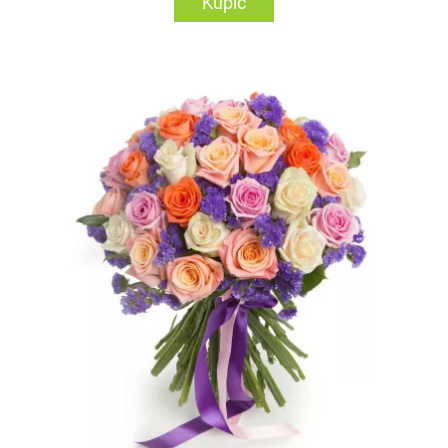
Kupić