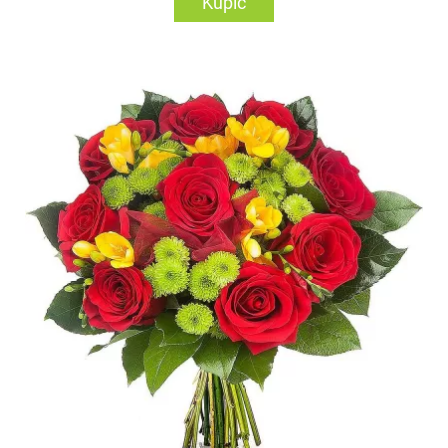
Kupić