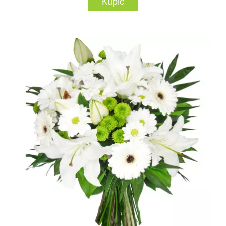
Kupić