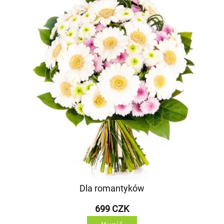
Dla romantyków
699 CZK