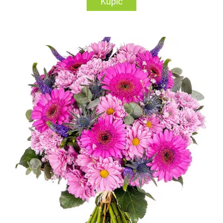
Kupić