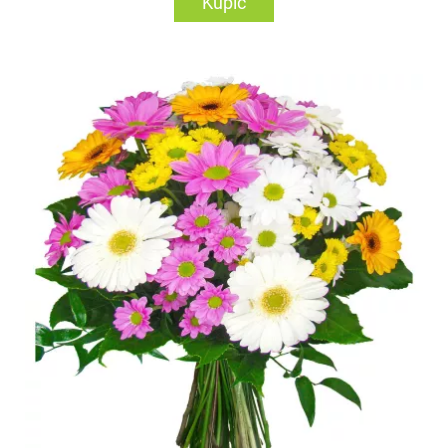
Kupić