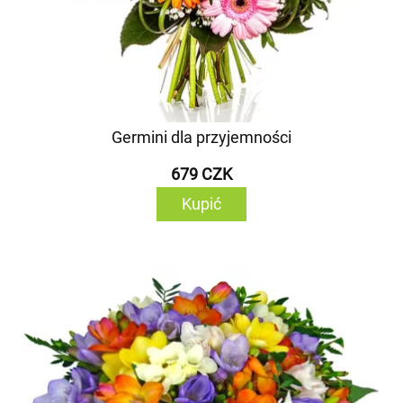
Germini dla przyjemności
679 CZK
Kupić