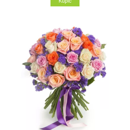
Kupić