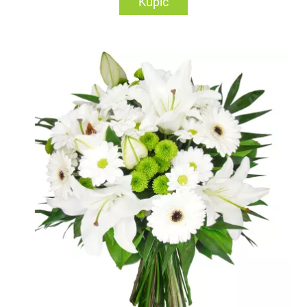
Kupić