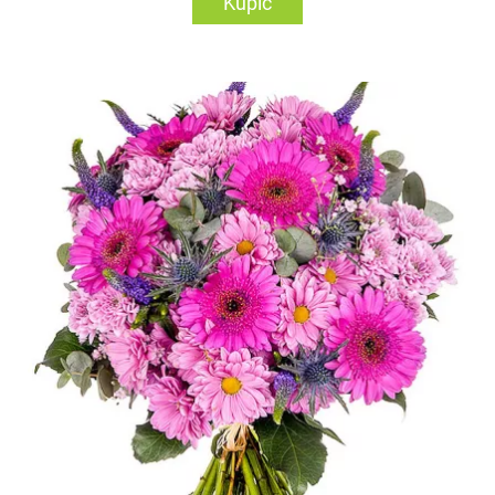
Kupić