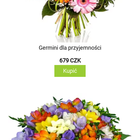
Germini dla przyjemności
679 CZK
Kupić