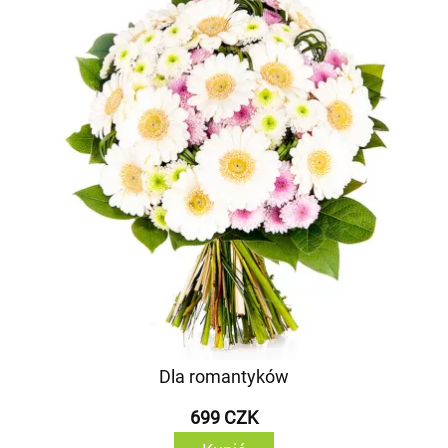
Dla romantyków
699 CZK