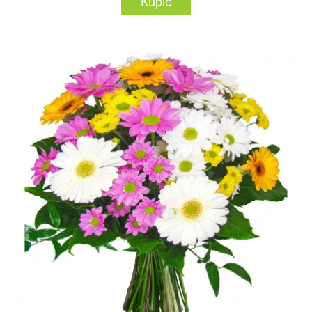
Kupić