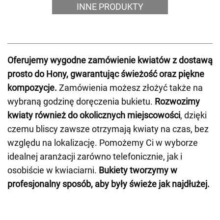
INNE PRODUKTY
Oferujemy wygodne zamówienie kwiatów z dostawą
prosto do Hony, gwarantując świeżość oraz piękne
kompozycje.
Zamówienia możesz złożyć także na
wybraną godzinę doręczenia bukietu.
Rozwozimy
kwiaty również do okolicznych miejscowości
, dzięki
czemu bliscy zawsze otrzymają kwiaty na czas, bez
względu na lokalizację. Pomożemy Ci w wyborze
idealnej aranżacji zarówno telefonicznie, jak i
osobiście w kwiaciarni.
Bukiety tworzymy w
profesjonalny sposób, aby były świeże jak najdłużej.