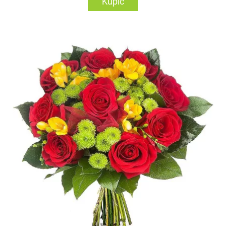
Kupić