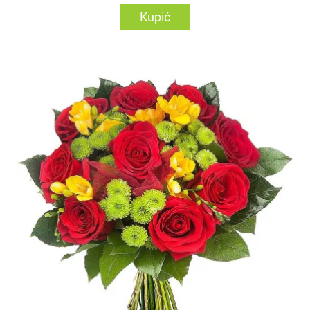
Kupić