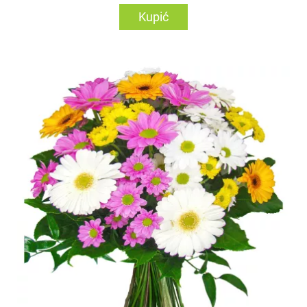
Kupić