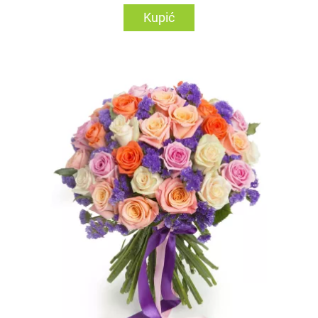
Kupić