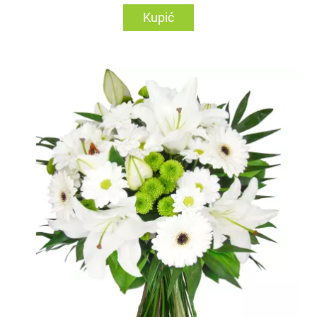
Kupić