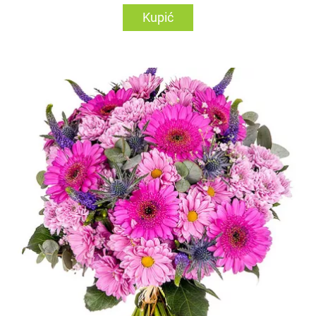
Kupić