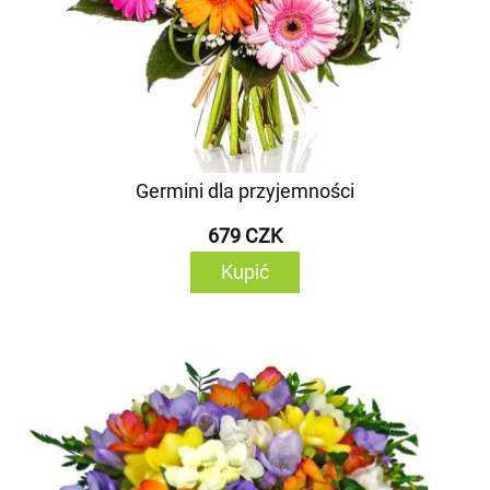
Germini dla przyjemności
679 CZK
Kupić