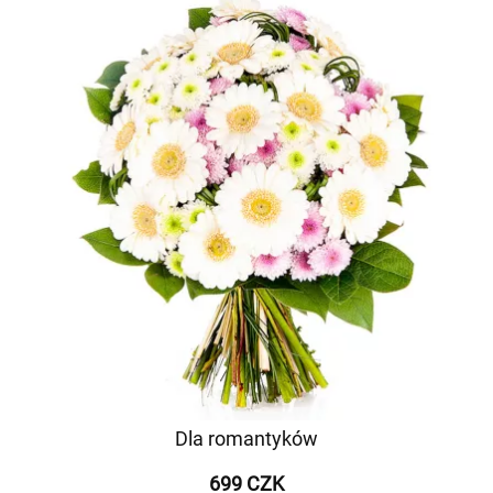
Dla romantyków
699 CZK