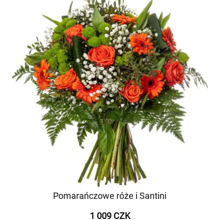
Pomarańczowe róże i Santini
1 009 CZK