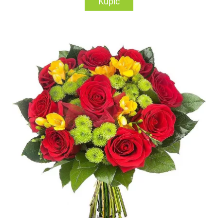
Kupić