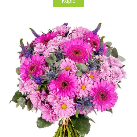
Kupić