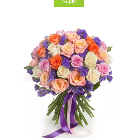
Kupić