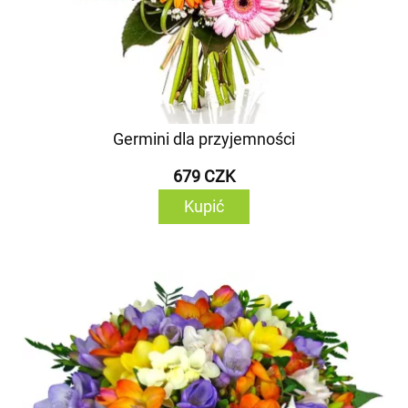
Germini dla przyjemności
679 CZK
Kupić