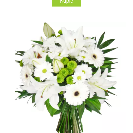
Kupić