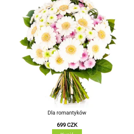
Dla romantyków
699 CZK