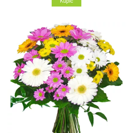
Kupić