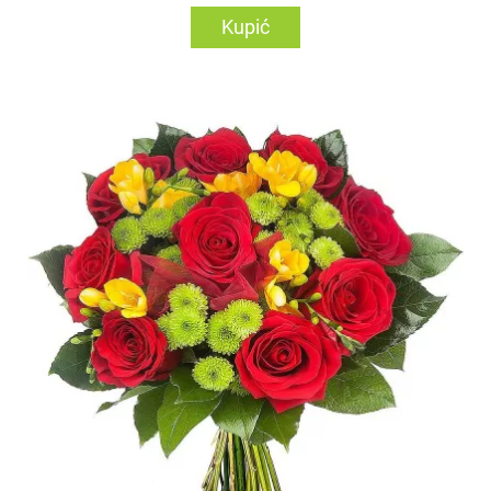
Kupić