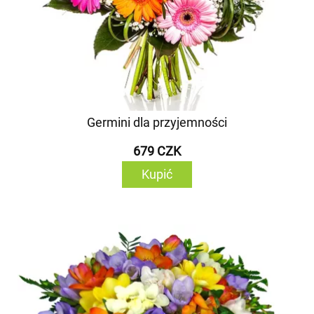
Germini dla przyjemności
679 CZK
Kupić