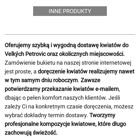
INNE PRODUKTY
Oferujemy szybką i wygodną dostawę kwiatów do
Velkých Petrovic oraz okolicznych miejscowości.
Zamówienie bukietu na naszej stronie internetowej
jest proste, a
doręczenie kwiatów realizujemy nawet
w tym samym dniu roboczym
.
Zawsze
potwierdzamy przekazanie kwiatów e-mailem
,
dbając o pełen komfort naszych klientów. Jeśli
zależy Ci na konkretnym czasie doręczenia, możesz
wybrać dokładny termin dostawy.
Tworzymy
profesjonalne kompozycje kwiatowe, które długo
zachowują świeżość.