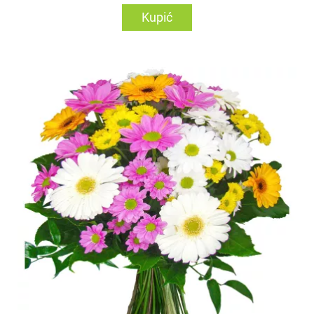
Kupić