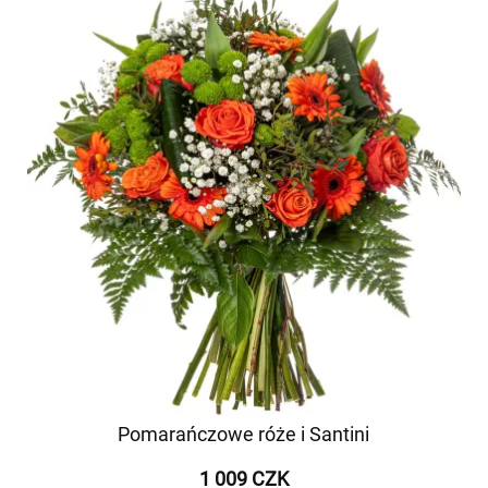
Pomarańczowe róże i Santini
1 009 CZK