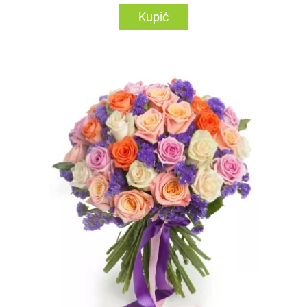
Kupić