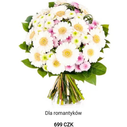
Dla romantyków
699 CZK