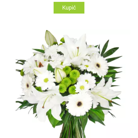
Kupić