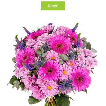
Kupić