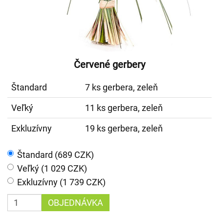
Červené gerbery
Štandard
7 ks gerbera, zeleň
Veľký
11 ks gerbera, zeleň
Exkluzívny
19 ks gerbera, zeleň
Štandard (689 CZK)
Veľký (1 029 CZK)
Exkluzívny (1 739 CZK)
OBJEDNÁVKA