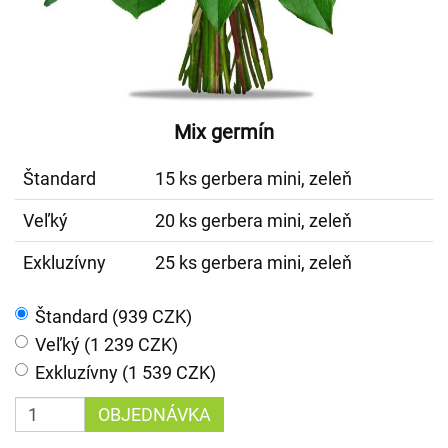
Mix germín
Štandard
15 ks gerbera mini, zeleň
Veľký
20 ks gerbera mini, zeleň
Exkluzívny
25 ks gerbera mini, zeleň
Štandard (939 CZK)
Veľký (1 239 CZK)
Exkluzívny (1 539 CZK)
OBJEDNÁVKA